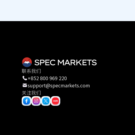
联系我们
+852 800 969 220
support@specmarkets.com
关注我们