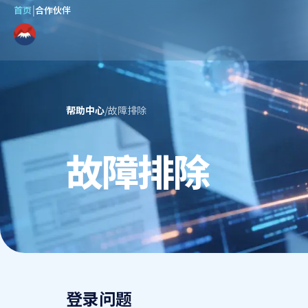
首页
|
合作伙伴
帮助中心
/
故障排除
故障排除
登录问题