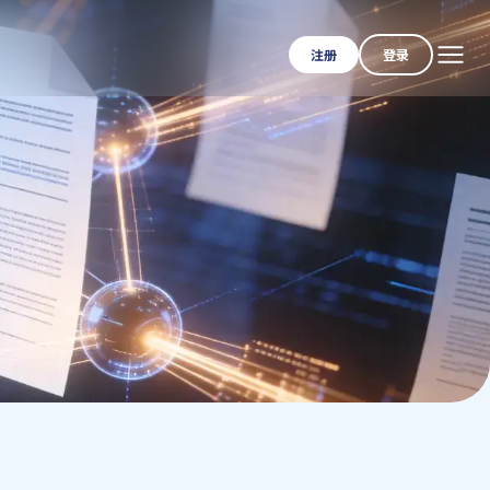
注册
登录