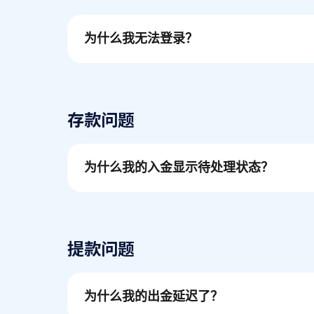
为什么我无法登录？
存款问题
为什么我的入金显示待处理状态？
提款问题
为什么我的出金延迟了？