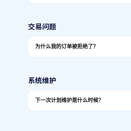
交易问题
为什么我的订单被拒绝了？
系统维护
下一次计划维护是什么时候？