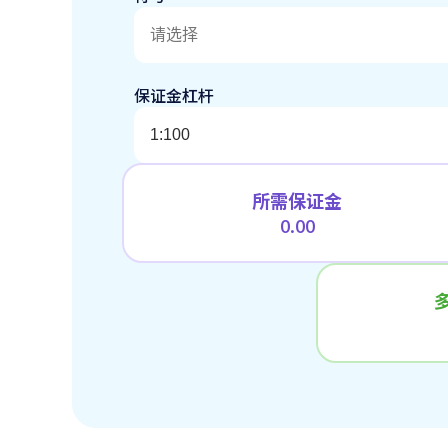
请选择
保证金杠杆
1:100
所需保证金
0.00