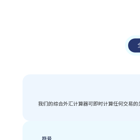
我们的综合外汇计算器可即时计算任何交易的
符号