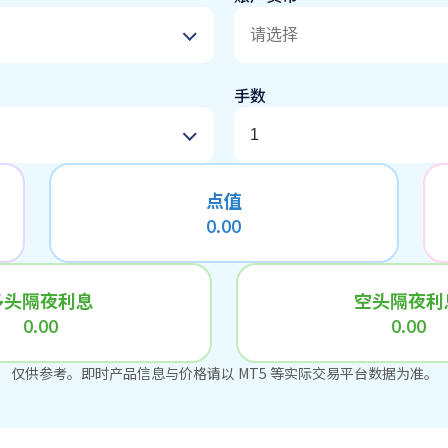
请选择
手数
点值
0.00
多头隔夜利息
空头隔夜利
0.00
0.00
仅供参考。即时产品信息与价格请以 MT5 等实际交易平台数据为准。