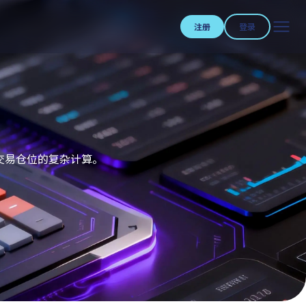
注册
登录
化交易仓位的复杂计算。