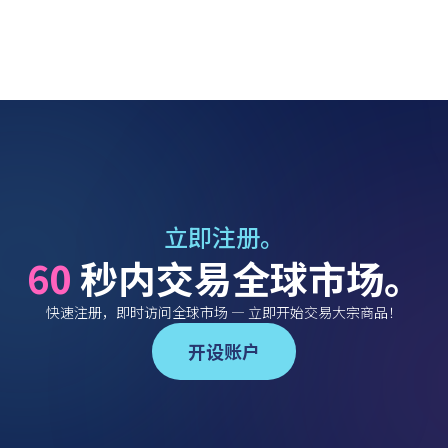
立即注册。
60
秒内交易全球市场。
快速注册，即时访问全球市场 — 立即开始交易大宗商品！
开设账户