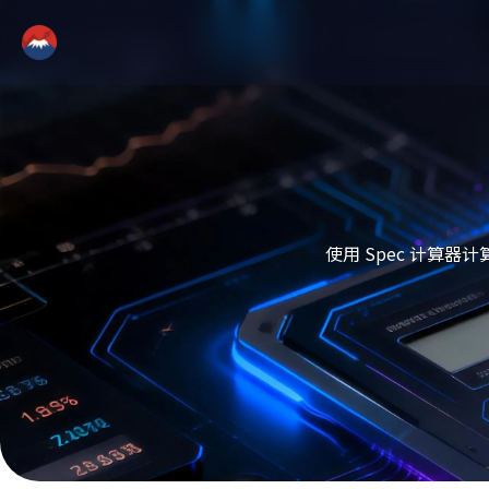
使用 Spec 计算