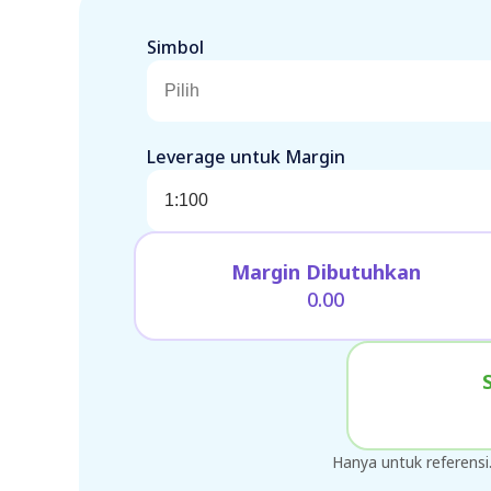
Simbol
Pilih
Leverage untuk Margin
1:100
Margin Dibutuhkan
0.00
Hanya untuk referensi