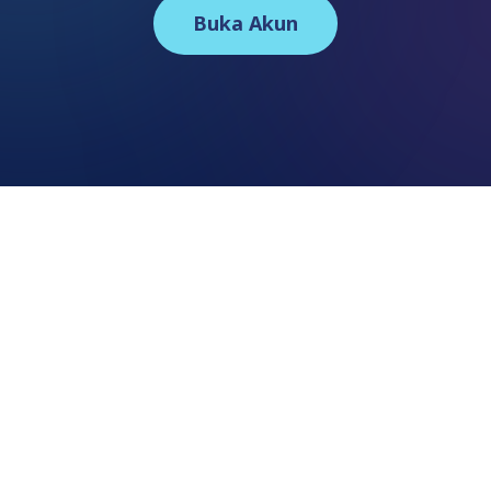
Buka Akun