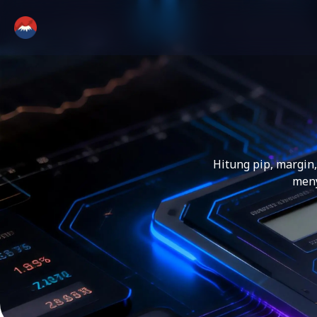
Hitung pip, margin,
meny