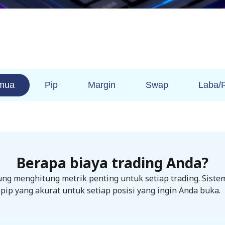
mua
Pip
Margin
Swap
Laba/
Berapa biaya trading Anda?
ung menghitung metrik penting untuk setiap trading. Sist
 pip yang akurat untuk setiap posisi yang ingin Anda buka.