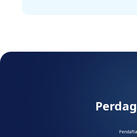
Perdag
Pendafta