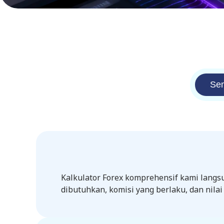
Se
Kalkulator Forex komprehensif kami langs
dibutuhkan, komisi yang berlaku, dan nilai