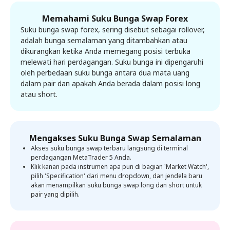
Memahami
Suku Bunga Swap Forex
Suku bunga swap forex, sering disebut sebagai rollover,
adalah bunga semalaman yang ditambahkan atau
dikurangkan ketika Anda memegang posisi terbuka
melewati hari perdagangan. Suku bunga ini dipengaruhi
oleh perbedaan suku bunga antara dua mata uang
dalam pair dan apakah Anda berada dalam posisi long
atau short.
Mengakses
Suku Bunga Swap Semalaman
Akses suku bunga swap terbaru langsung di terminal
perdagangan MetaTrader 5 Anda.
Klik kanan pada instrumen apa pun di bagian 'Market Watch',
pilih 'Specification' dari menu dropdown, dan jendela baru
akan menampilkan suku bunga swap long dan short untuk
pair yang dipilih.