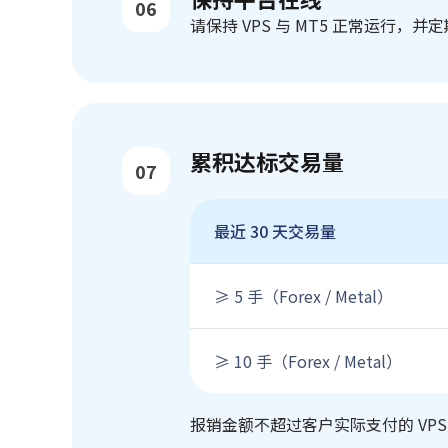
06
请保持 VPS 与 MT5 正常运行，
累积达标交易量
07
最近 30 天交易量
≥ 5 手（Forex / Metal）
≥ 10 手（Forex / Metal）
报销金额不超过客户实际支付的 VPS