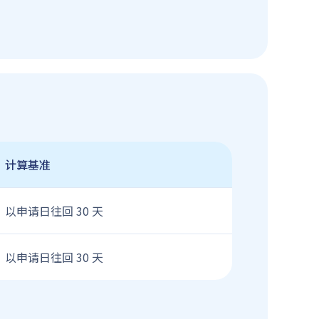
计算基准
以申请日往回 30 天
以申请日往回 30 天