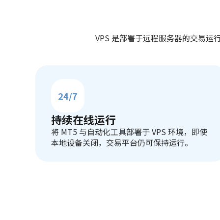
VPS 是部署于远程服务器的交易运
24/7
持续在线运行
将 MT5 与自动化工具部署于 VPS 环境，即使
本地设备关闭，交易平台仍可保持运行。