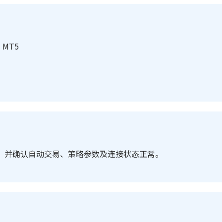
 MT5
T5，并确认自动交易、策略参数及连接状态正常。