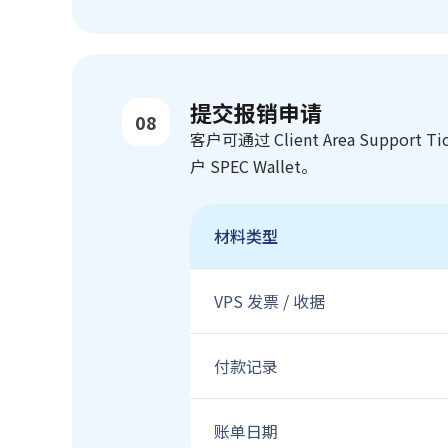
提交报销申请
08
客户可通过 Client Area Support
户 SPEC Wallet。
材料类型
VPS 发票 / 收据
付款记录
账单日期