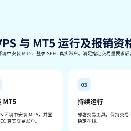
VPS 与 MT5 运行及报销资
 环境中安装 MT5、登录 SPEC 真实账户。满足指定交易量要求
03
 MT5
持续运行
PS 环境中安装 MT5，并登
部署交易工具，保持交易
PEC 真实交易账户。
稳定在线。