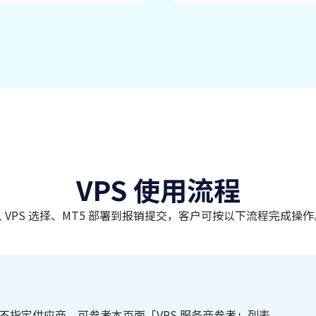
VPS 使用流程
从 VPS 选择、MT5 部署到报销提交，客户可按以下流程完成操作
EC 不指定供应商，可参考本页面「VPS 服务商参考」列表。