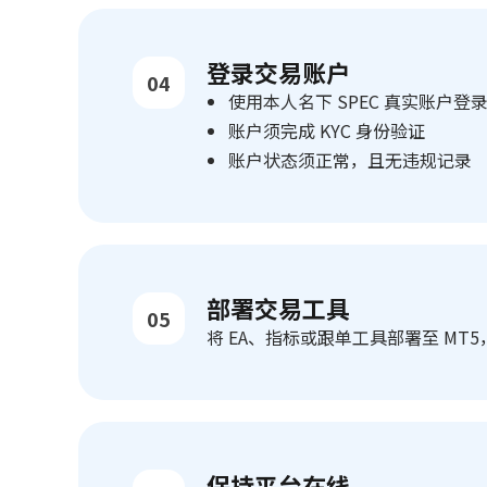
登录交易账户
04
使用本人名下 SPEC 真实账户登录
账户须完成 KYC 身份验证
账户状态须正常，且无违规记录
部署交易工具
05
将 EA、指标或跟单工具部署至 M
保持平台在线