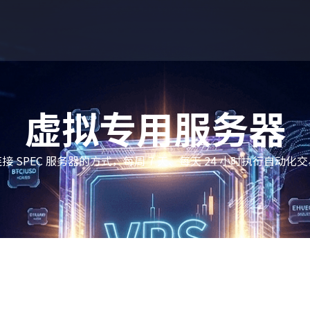
虚拟专用服务器
接 SPEC 服务器的方式，每周 7 天、每天 24 小时执行自动化