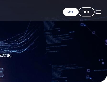
注册
登录
交易策略。