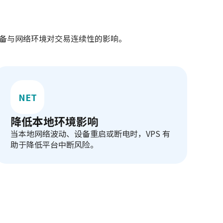
地设备与网络环境对交易连续性的影响。
NET
降低本地环境影响
当本地网络波动、设备重启或断电时，VPS 有
助于降低平台中断风险。