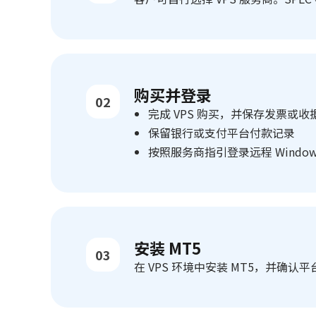
购买并登录
02
完成 VPS 购买，并保存发票或收
保留银行或支付平台付款记录
按照服务商指引登录远程 Window
安装 MT5
03
在 VPS 环境中安装 MT5，并确