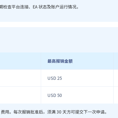
并定期检查平台连接、EA 状态及账户运行情况。
最高报销金额
USD 25
USD 50
 费用。每次报销批准后，须满 30 天方可提交下一次申请。