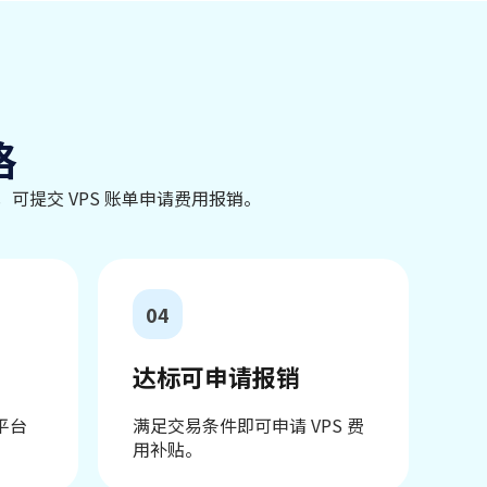
格
后，可提交 VPS 账单申请费用报销。
04
达标可申请报销
平台
满足交易条件即可申请 VPS 费
用补贴。