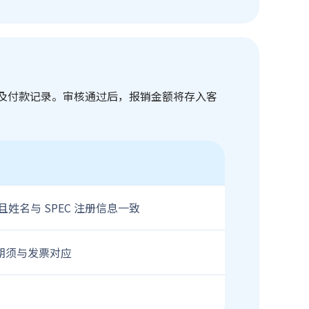
发票及付款记录。审核通过后，报销金额将存入客
名与 SPEC 注册信息一致
日期须与发票对应