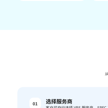
选择服务商
01
客户可自行选择 VPS 服务商。SP