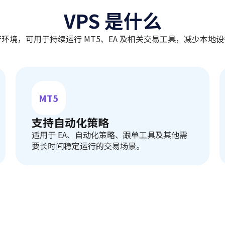
VPS 是什么
行环境，可用于持续运行 MT5、EA 及相关交易工具，减少本
MT5
支持自动化策略
适用于 EA、自动化策略、跟单工具及其他需
要长时间稳定运行的交易场景。