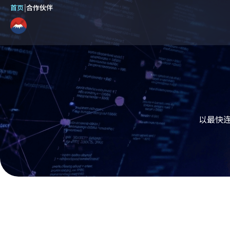
首页
|
合作伙伴
以最快连