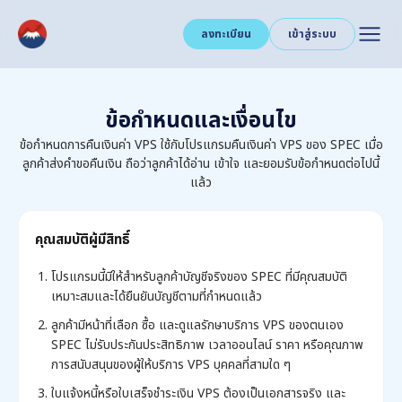
ลงทะเบียน
เข้าสู่ระบบ
ข้อกำหนดและเงื่อนไข
ข้อกำหนดการคืนเงินค่า VPS ใช้กับโปรแกรมคืนเงินค่า VPS ของ SPEC เมื่อ
ลูกค้าส่งคำขอคืนเงิน ถือว่าลูกค้าได้อ่าน เข้าใจ และยอมรับข้อกำหนดต่อไปนี้
แล้ว
คุณสมบัติผู้มีสิทธิ์
โปรแกรมนี้มีให้สำหรับลูกค้าบัญชีจริงของ SPEC ที่มีคุณสมบัติ
เหมาะสมและได้ยืนยันบัญชีตามที่กำหนดแล้ว
ลูกค้ามีหน้าที่เลือก ซื้อ และดูแลรักษาบริการ VPS ของตนเอง
SPEC ไม่รับประกันประสิทธิภาพ เวลาออนไลน์ ราคา หรือคุณภาพ
การสนับสนุนของผู้ให้บริการ VPS บุคคลที่สามใด ๆ
ใบแจ้งหนี้หรือใบเสร็จชำระเงิน VPS ต้องเป็นเอกสารจริง และ