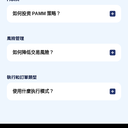
如何投资 PAMM 策略？
風險管理
如何降低交易風險？
執行和訂單類型
使用什麼执行模式？