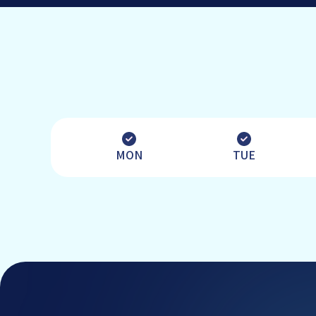
MON
TUE