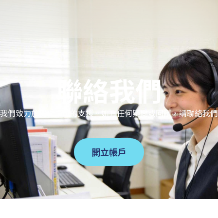
聯絡我們
我們致力於提供卓越的支援。如有任何疑問或回饋，請聯絡我們
開立帳戶