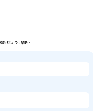
快與您聯繫以提供幫助。