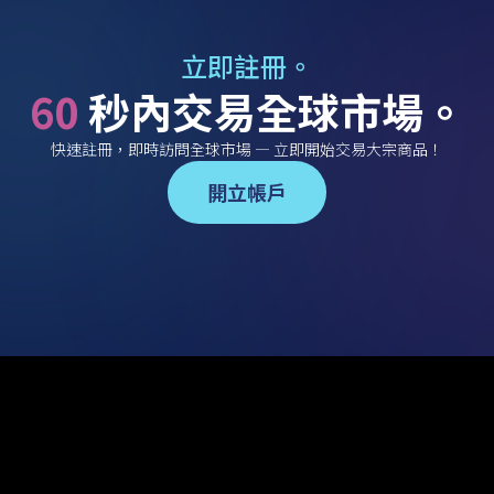
立即註冊。
60
秒內交易全球市場。
快速註冊，即時訪問全球市場 — 立即開始交易大宗商品！
開立帳戶