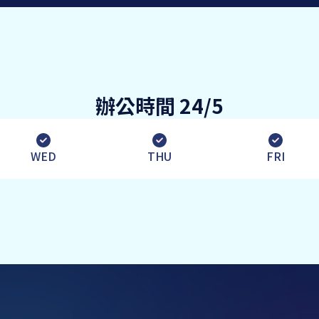
辦公時間
24/5
WED
THU
FRI