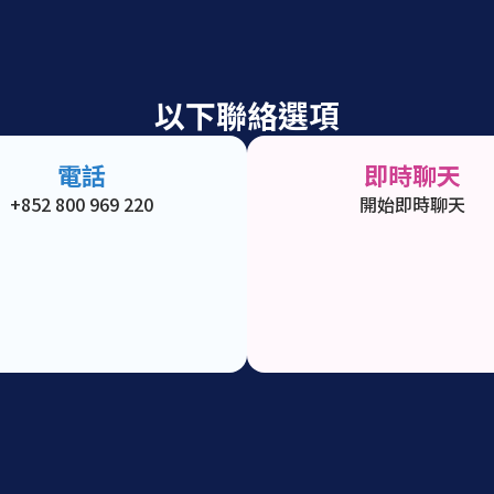
以下聯絡選項
電話
即時聊天
+852 800 969 220
開始即時聊天