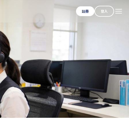
註冊
登入