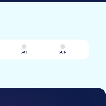
SAT
SUN