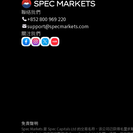
聯絡我們
+852 800 969 220
support@specmarkets.com
關注我們
免責聲明
Spec Markets 是 Spec Capitals Ltd 的交易名称，该公司已