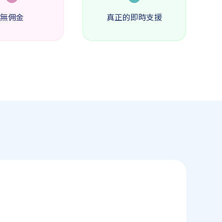
無佣金
真正的即時支援