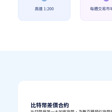
高達 1:200
每週交易市場
比特幣差價合約
比特幣是第一大加密貨幣，為數百種類似貨幣鋪平