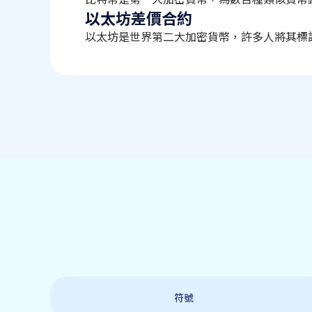
以太坊差價合約
以太坊是世界第二大加密貨幣，許多人將其標
符號