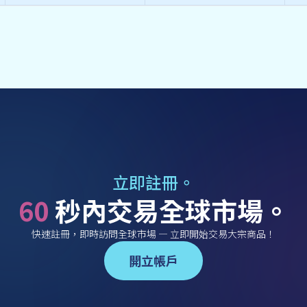
立即註冊。
60
秒內交易全球市場。
快速註冊，即時訪問全球市場 — 立即開始交易大宗商品！
開立帳戶