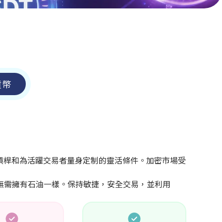
貨幣
200 的槓桿和為活躍交易者量身定制的靈活條件。加密市場受
貨而無需擁有石油一樣。保持敏捷，安全交易，並利用