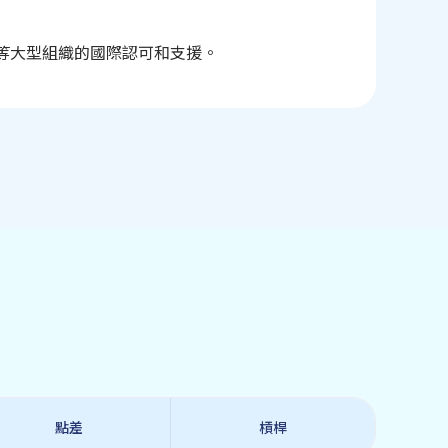
等大型組織的國際認可和支援。
點差
槓桿