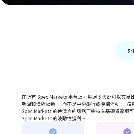
外
在所有 Spec Markets 平台上，每週 5 天都
新聞和情緒驅動 — 而不是中央銀行或機構流動 — 
Spec Markets 的差價合約讓您無需持有基礎
Spec Markets 的波動性獲利。