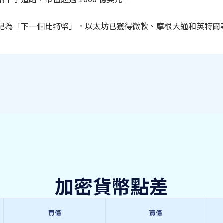
記為「下一個比特幣」。以太坊已獲得微軟、摩根大通和英特爾
加密貨幣點差
買價
賣價