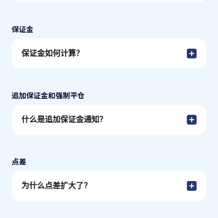
保证金
保证金如何计算？
追加保证金和强制平仓
什么是追加保证金通知？
点差
为什么点差扩大了？