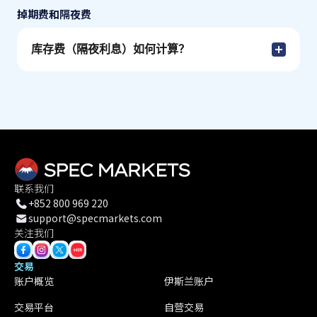
掉期费和隔夜费
库存费（隔夜利息）如何计算？
联系我们
+852 800 969 220
support@specmarkets.com
关注我们
交易
账户概览
伊斯兰账户
交易平台
自营交易