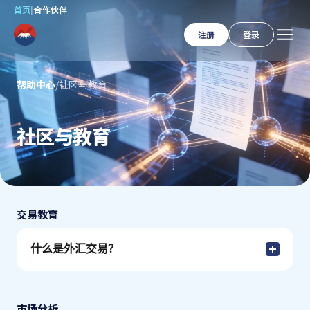
首页
|
合作伙伴
注册
登录
帮助中心
/
社区与教育
社区与教育
交易教育
什么是外汇交易？
市场分析