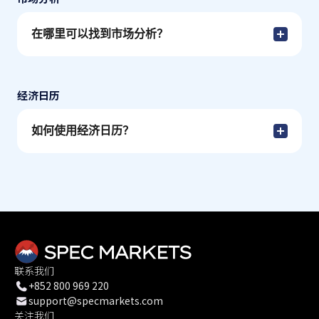
在哪里可以找到市场分析？
经济日历
如何使用经济日历？
联系我们
+852 800 969 220
support@specmarkets.com
关注我们