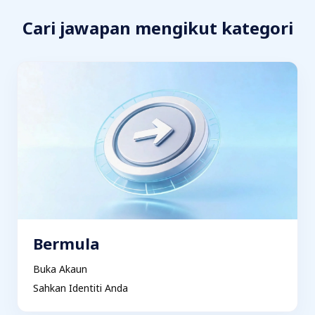
Cari jawapan mengikut kategori
Bermula
Buka Akaun
Sahkan Identiti Anda