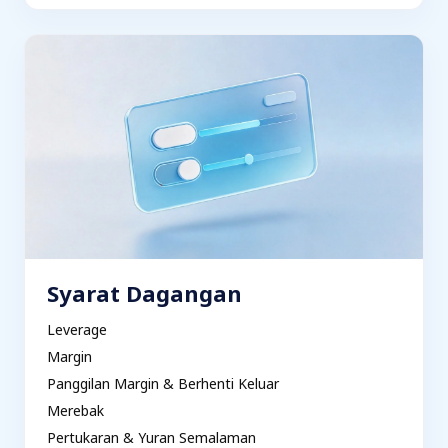
Syarat Dagangan
Leverage
Margin
Panggilan Margin & Berhenti Keluar
Merebak
Pertukaran & Yuran Semalaman