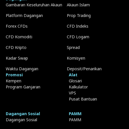
Gambaran Keseluruhan Akaun
Akaun Islam
Platform Dagangan
Prop Trading
Forex CFDs
CFD Indeks
CFD Komoditi
CFD Logam
CFD Kripto
Spread
Kadar Swap
Komisyen
Waktu Dagangan
Deposit/Penarikan
Promosi
Alat
Kempen
Glosari
Program Ganjaran
Kalkulator
VPS
Pusat Bantuan
Dagangan Sosial
PAMM
Dagangan Sosial
PAMM