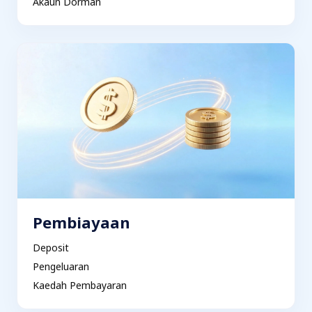
Akaun Dorman
Pembiayaan
Deposit
Pengeluaran
Kaedah Pembayaran