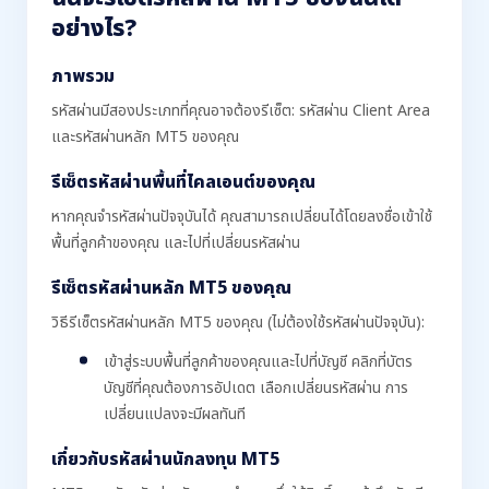
อย่างไร?
ภาพรวม
รหัสผ่านมีสองประเภทที่คุณอาจต้องรีเซ็ต: รหัสผ่าน Client Area
และรหัสผ่านหลัก MT5 ของคุณ
รีเซ็ตรหัสผ่านพื้นที่ไคลเอนต์ของคุณ
หากคุณจำรหัสผ่านปัจจุบันได้ คุณสามารถเปลี่ยนได้โดยลงชื่อเข้าใช้
พื้นที่ลูกค้าของคุณ และไปที่เปลี่ยนรหัสผ่าน
รีเซ็ตรหัสผ่านหลัก MT5 ของคุณ
วิธีรีเซ็ตรหัสผ่านหลัก MT5 ของคุณ (ไม่ต้องใช้รหัสผ่านปัจจุบัน):
เข้าสู่ระบบพื้นที่ลูกค้าของคุณและไปที่บัญชี คลิกที่บัตร
บัญชีที่คุณต้องการอัปเดต เลือกเปลี่ยนรหัสผ่าน การ
เปลี่ยนแปลงจะมีผลทันที
เกี่ยวกับรหัสผ่านนักลงทุน MT5