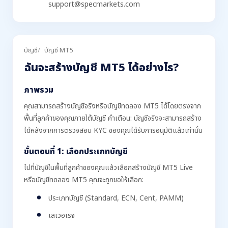
support@specmarkets.com
บัญชี
บัญชี MT5
ฉันจะสร้างบัญชี MT5 ได้อย่างไร?
ภาพรวม
คุณสามารถสร้างบัญชีจริงหรือบัญชีทดลอง MT5 ได้โดยตรงจาก
พื้นที่ลูกค้าของคุณภายใต้บัญชี คำเตือน: บัญชีจริงจะสามารถสร้าง
ได้หลังจากการตรวจสอบ KYC ของคุณได้รับการอนุมัติแล้วเท่านั้น
ขั้นตอนที่ 1: เลือกประเภทบัญชี
ไปที่บัญชีในพื้นที่ลูกค้าของคุณแล้วเลือกสร้างบัญชี MT5 Live
หรือบัญชีทดลอง MT5 คุณจะถูกขอให้เลือก:
ประเภทบัญชี (Standard, ECN, Cent, PAMM)
เลเวอเรจ