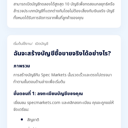
สามารถเปิดบัญชีทดลองได้สูงสุด 10 บัญชีเพื่อทดสอบกลยุทธ์หรือ
สำรวจประเภทบัญชีที่แตกต่างกันโดยไม่ต้องเสี่ยงกับเงินจริง บัญชี
ทั้งหมดได้รับการจัดการจากพื้นที่ลูกค้าของคุณ
เริ่มต้นใช้งาน
เปิดบัญชี
ฉันจะสร้างบัญชีซื้อขายจริงได้อย่างไร?
ภาพรวม
การสร้างบัญชีกับ Spec Markets นั้นรวดเร็วและตรงไปตรงมา
ทำตามขั้นตอนด้านล่างเพื่อเริ่มต้น
ขั้นตอนที่ 1: ลงทะเบียนบัญชีของคุณ
เยี่ยมชม specmarkets.com และคลิกลงทะเบียน คุณจะถูกขอให้
จัดเตรียม:
สัญชาติ