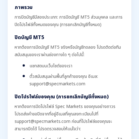
ภาพรวม
การปิดบัญชีมีสองประเภท: การปิดบัญชี MT5 ส่วนบุคคล และการ
ปิดโปรไฟล์ทั้งหมดของคุณ (การยกเลิกบัญชีทั้งหมด)
ปิดบัญชี MT5
หากต้องการปิดบัญชี MT5 จริงหรือบัญชีทดลอง โปรดติดต่อทีม
สนับสนุนของเราผ่านช่องทางใด ๆ ต่อไปนี้:
แชทสดบนเว็บไซต์ของเรา
ตั๋วสนับสนุนผ่านพื้นที่ลูกค้าของคุณ อีเมล:
support@specmarkets.com
ปิดโปรไฟล์ของคุณ (การยกเลิกบัญชีทั้งหมด)
หากต้องการปิดโปรไฟล์ Spec Markets ของคุณอย่างถาวร
โปรดส่งคำขอปิดจากที่อยู่อีเมลที่คุณลงทะเบียนไปที่
support@specmarkets.com ก่อนที่โปรไฟล์ของคุณจะ
สามารถปิดได้ โปรดตรวจสอบให้แน่ใจว่า: