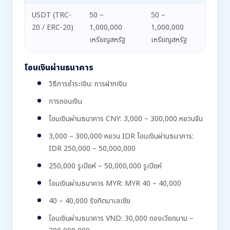
USDT (TRC-
50 –
50 –
20 / ERC-20)
1,000,000
1,000,000
เหรียญสหรัฐ
เหรียญสหรัฐ
โอนเงินผ่านธนาคาร
วิธีการชำระเงิน: การฝากเงิน
การถอนเงิน
โอนเงินผ่านธนาคาร CNY: 3,000 – 300,000 หยวนจีน
3,000 – 300,000 หยวน IDR โอนเงินผ่านธนาคาร:
IDR 250,000 – 50,000,000
250,000 รูเปียห์ – 50,000,000 รูเปียห์
โอนเงินผ่านธนาคาร MYR: MYR 40 – 40,000
40 – 40,000 ริงกิตมาเลเซีย
โอนเงินผ่านธนาคาร VND: 30,000 ดองเวียดนาม –