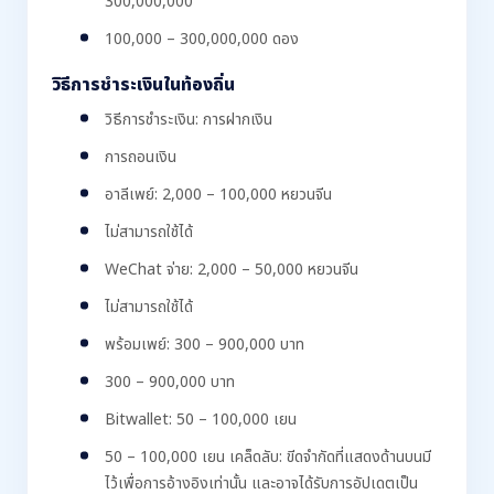
300,000,000
100,000 – 300,000,000 ดอง
วิธีการชำระเงินในท้องถิ่น
วิธีการชำระเงิน: การฝากเงิน
การถอนเงิน
อาลีเพย์: 2,000 – 100,000 หยวนจีน
ไม่สามารถใช้ได้
WeChat จ่าย: 2,000 – 50,000 หยวนจีน
ไม่สามารถใช้ได้
พร้อมเพย์: 300 – 900,000 บาท
300 – 900,000 บาท
Bitwallet: 50 – 100,000 เยน
50 – 100,000 เยน เคล็ดลับ: ขีดจำกัดที่แสดงด้านบนมี
ไว้เพื่อการอ้างอิงเท่านั้น และอาจได้รับการอัปเดตเป็น