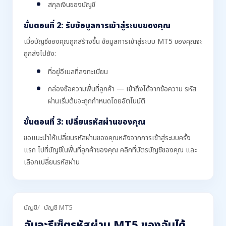
สกุลเงินของบัญชี
ขั้นตอนที่ 2: รับข้อมูลการเข้าสู่ระบบของคุณ
เมื่อบัญชีของคุณถูกสร้างขึ้น ข้อมูลการเข้าสู่ระบบ MT5 ของคุณจะ
ถูกส่งไปยัง:
ที่อยู่อีเมลที่ลงทะเบียน
กล่องข้อความพื้นที่ลูกค้า — เข้าถึงได้จากข้อความ รหัส
ผ่านเริ่มต้นจะถูกกำหนดโดยอัตโนมัติ
ขั้นตอนที่ 3: เปลี่ยนรหัสผ่านของคุณ
ขอแนะนำให้เปลี่ยนรหัสผ่านของคุณหลังจากการเข้าสู่ระบบครั้ง
แรก ไปที่บัญชีในพื้นที่ลูกค้าของคุณ คลิกที่บัตรบัญชีของคุณ และ
เลือกเปลี่ยนรหัสผ่าน
บัญชี
บัญชี MT5
ฉันจะรีเซ็ตรหัสผ่าน MT5 ของฉันได้