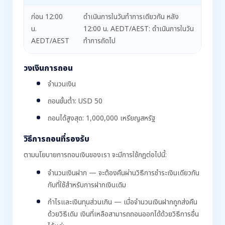
ก่อน 12:00
ดำเนินการในวันทำการเดียวกัน หลัง
น.
12:00 น. AEDT/AEST: ดำเนินการในวัน
AEDT/AEST
ทำการถัดไป
วงเงินการถอน
จำนวนเงิน
ถอนขั้นต่ำ: USD 50
ถอนได้สูงสุด: 1,000,000 เหรียญสหรัฐ
วิธีการถอนที่รองรับ
ตามนโยบายการถอนเงินของเรา จะมีการใช้กฎต่อไปนี้:
จำนวนเงินฝาก — จะต้องคืนผ่านวิธีการชำระเงินเดียวกัน
กับที่ใช้สำหรับการฝากเงินเดิม
กำไรและเงินทุนส่วนเกิน — เมื่อจำนวนเงินฝากถูกส่งคืน
ด้วยวิธีเดิม เงินที่เหลือสามารถถอนออกได้ด้วยวิธีการอื่น