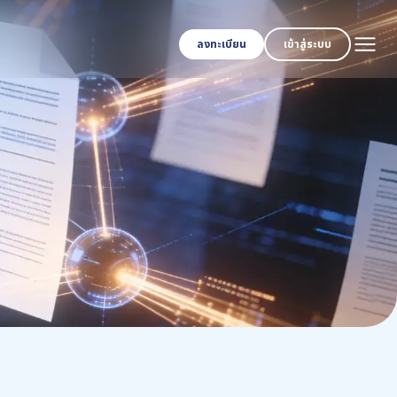
ลงทะเบียน
เข้าสู่ระบบ