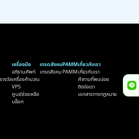
เครื่องมือ
เทรดสังคม
PAMM
เกี่ยวกับเรา
อภิธานศัพท์
เทรดสังคม
PAMM
เกี่ยวกับเรา
างวัล
เครื่องคำนวณ
คำถามที่พบบ่อย
VPS
ติดต่อเรา
ศูนย์ช่วยเหลือ
เอกสารทางกฎหมาย
บล็อก