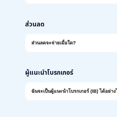
ส่วนลด
ส่วนลดจะจ่ายเมื่อใด?
ผู้แนะนำโบรกเกอร์
ฉันจะเป็นผู้แนะนำโบรกเกอร์ (IB) ได้อย่า