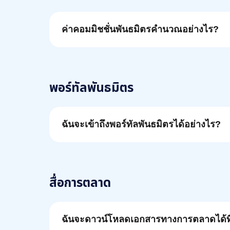
ค่าคอมมิชชั่นพันธมิตรคำนวณอย่างไร?
พอร์ทัลพันธมิตร
ฉันจะเข้าถึงพอร์ทัลพันธมิตรได้อย่างไร?
สื่อการตลาด
ฉันจะดาวน์โหลดเอกสารทางการตลาดได้ท