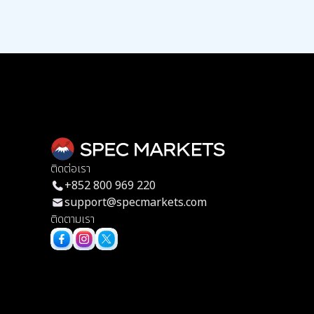
ติดต่อเรา
+852 800 969 220
support@specmarkets.com
ติดตามเรา