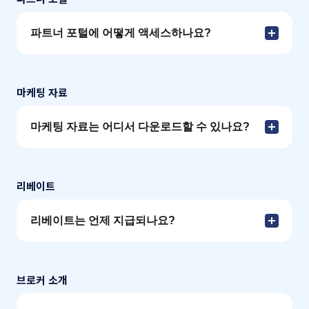
파트너 포털에 어떻게 액세스하나요?
마케팅 자료
마케팅 자료는 어디서 다운로드할 수 있나요?
리베이트
리베이트는 언제 지급되나요?
브로커 소개