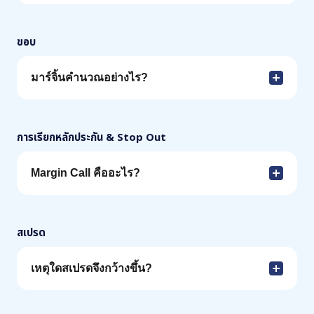
ขอบ
มาร์จิ้นคำนวณอย่างไร?
การเรียกหลักประกัน & Stop Out
Margin Call คืออะไร?
สเปรด
เหตุใดสเปรดจึงกว้างขึ้น?