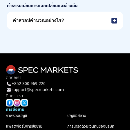
ค่าธรรมเนียมการแลกเปลี่ยนและข้ามคืน
ค่าสวอปคำนวณอย่างไร?
ติดต่อเรา
+852 800 969 220
support@specmarkets.com
ติดตามเรา
การซื้อขาย
ภาพรวมบัญชี
บัญชีอิสลาม
แพลตฟอร์มการซื้อขาย
การเทรดด้วยเงินทุนของบริษัท