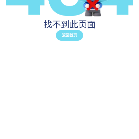
找不到此页面
返回首页