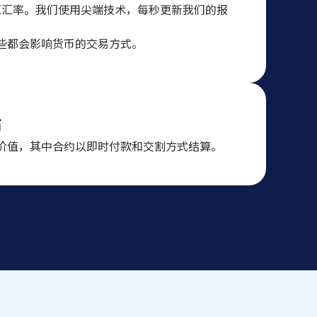
的外汇汇率。我们使用尖端技术，每秒更新我们的报
些都会影响货币的交易方式。
币
价值，其中合约以即时付款和交割方式结算。