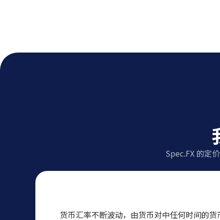
Spec.FX
货币汇率不断波动，由货币对中任何时间的货