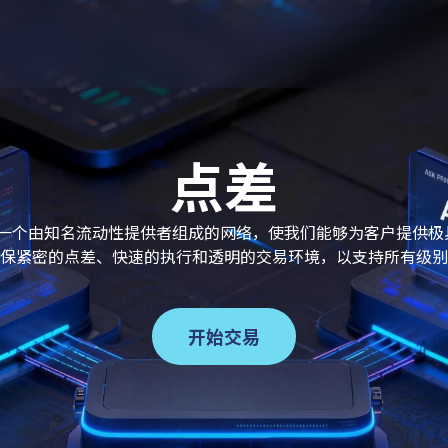
点差
s 连接到一个由知名流动性提供者组成的网络，使我们能够为客户提
保紧密的点差、快速的执行和透明的交易环境，以支持所有级别
开始交易