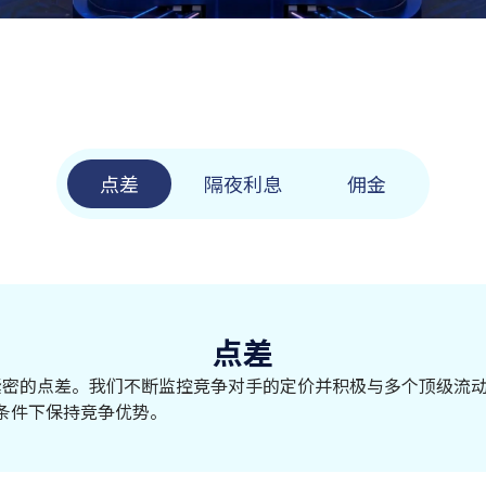
点差
隔夜利息
佣金
点差
行业中最紧密的点差。我们不断监控竞争对手的定价并积极与多个顶
条件下保持竞争优势。