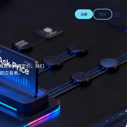
注册
登录
供极具竞争力的定价。我们
的交易者。