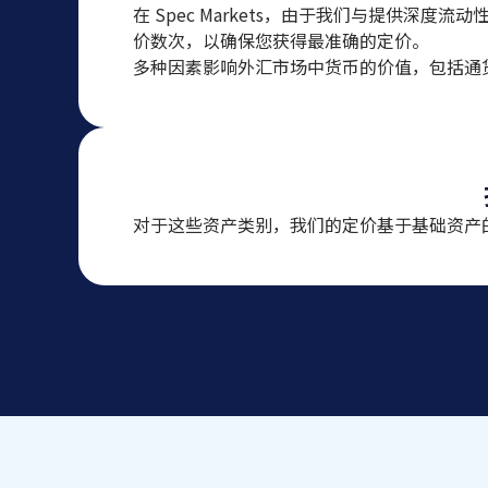
在 Spec Markets，由于我们与提供
价数次，以确保您获得最准确的定价。
多种因素影响外汇市场中货币的价值，包括通
对于这些资产类别，我们的定价基于基础资产