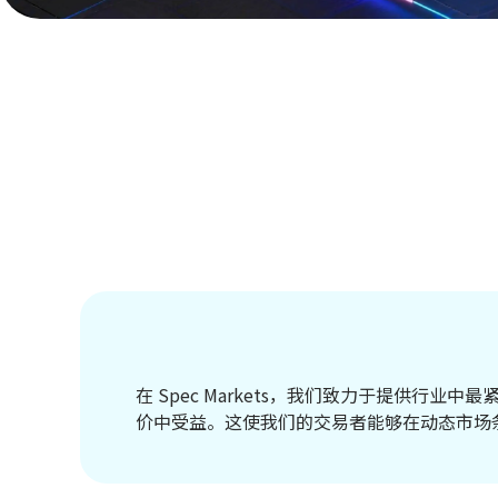
在 Spec Markets，我们致力于提供
价中受益。这使我们的交易者能够在动态市场