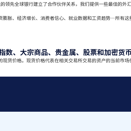
深度流动性的领先全球银行建立了合作伙伴关系，我们提供一些最佳
货膨胀、经济增长、消费者信心、就业数据和工资趋势—所有这
指数、大宗商品、贵金属、股票和加密货
的现货价格。现货价格代表在相关交易所交易的资产的当前市场