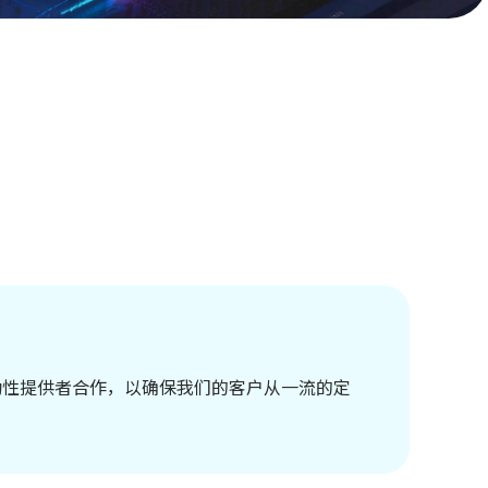
级流动性提供者合作，以确保我们的客户从一流的定