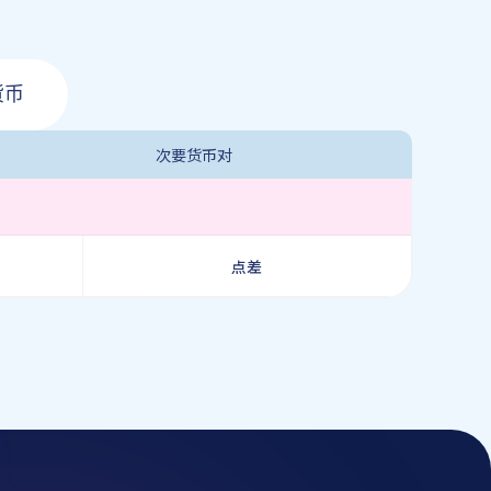
货币
次要货币对
点差