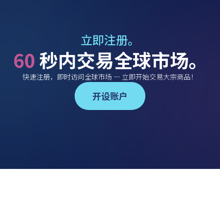
立即注册。
60
秒内交易全球市场。
快速注册，即时访问全球市场 — 立即开始交易大宗商品！
开设账户