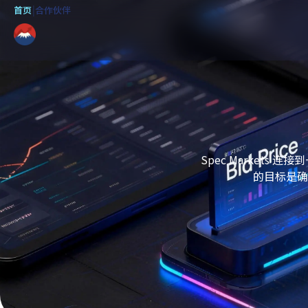
首页
|
合作伙伴
Spec Market
的目标是确