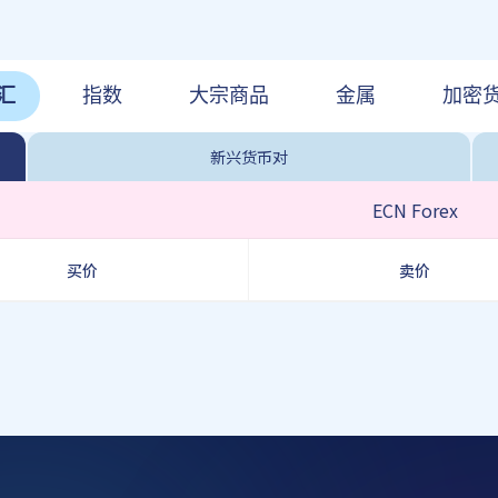
汇
指数
大宗商品
金属
加密
新兴货币对
ECN Forex
买价
卖价