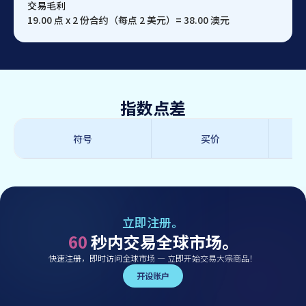
交易毛利
19.00 点 x 2 份合约（每点 2 美元）= 38.00 澳元
指数点差
符号
买价
立即注册。
60
秒内交易全球市场。
快速注册，即时访问全球市场 — 立即开始交易大宗商品！
开设账户