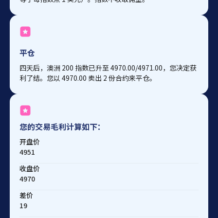
平仓
四天后，澳洲 200 指数已升至 4970.00/4971.00，您决定获
利了结。您以 4970.00 卖出 2 份合约来平仓。
您的交易毛利计算如下：
开盘价
4951
收盘价
4970
差价
19