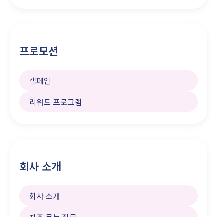
프로모션
캠페인
리워드 프로그램
회사 소개
회사 소개