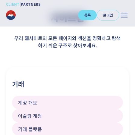
CLIENT
|
PARTNERS
사이트맵
등록
로그인
우리 웹사이트의 모든 페이지와 섹션을 명확하고 탐색
하기 쉬운 구조로 찾아보세요.
거래
계정 개요
이슬람 계정
거래 플랫폼