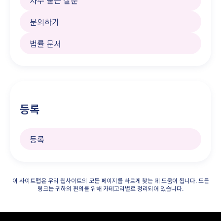
자주 묻는 질문
문의하기
법률 문서
등록
등록
이 사이트맵은 우리 웹사이트의 모든 페이지를 빠르게 찾는 데 도움이 됩니다. 모든
링크는 귀하의 편의를 위해 카테고리별로 정리되어 있습니다.